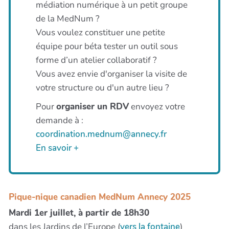
médiation numérique à un petit groupe
de la MedNum ?
Vous voulez constituer une petite
équipe pour béta tester un outil sous
forme d’un atelier collaboratif ?
Vous avez envie d'organiser la visite de
votre structure ou d'un autre lieu ?
Pour
organiser un RDV
envoyez votre
demande à :
coordination.mednum@annecy.fr
En savoir +
Pique-nique canadien MedNum Annecy 2025
Mardi 1er juillet, à partir de 18h30
dans les Jardins de l’Europe (
vers la fontaine
)