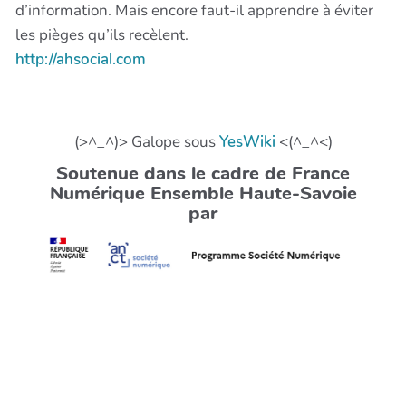
d’information. Mais encore faut-il apprendre à éviter
les pièges qu’ils recèlent.
http://ahsocial.com
(>^_^)> Galope sous
YesWiki
<(^_^<)
Soutenue dans le cadre de France
Numérique Ensemble Haute-Savoie
par