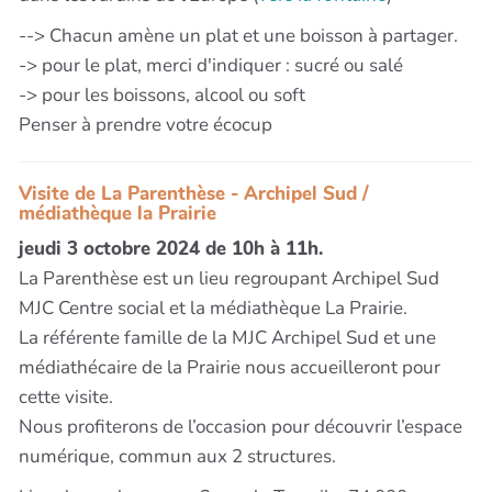
--> Chacun amène un plat et une boisson à partager.
-> pour le plat, merci d'indiquer : sucré ou salé
-> pour les boissons, alcool ou soft
Penser à prendre votre écocup
Visite de La Parenthèse - Archipel Sud /
médiathèque la Prairie
jeudi 3 octobre 2024 de 10h à 11h.
La Parenthèse est un lieu regroupant Archipel Sud
MJC Centre social et la médiathèque La Prairie.
La référente famille de la MJC Archipel Sud et une
médiathécaire de la Prairie nous accueilleront pour
cette visite.
Nous profiterons de l’occasion pour découvrir l’espace
numérique, commun aux 2 structures.