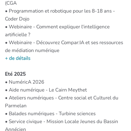
(CGA
• Programmation et robotique pour les 8-18 ans -
Coder Dojo
• Webinaire - Comment expliquer l'intelligence
artificielle ?
• Webinaire - Découvrez Compar:IA et ses ressources
de médiation numérique
+ de détails
Eté 2025
• NuméricA 2026
• Aide numérique - Le Cairn Meythet
• Ateliers numériques - Centre social et Culturel du
Parmelan
• Balades numériques - Turbine sciences
• Service civique - Mission Locale Jeunes du Bassin
Annécien