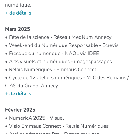
numérique.
+ de détails
Mars 2025
• Fête de la science - Réseau MedNum Annecy
• Week-end du Numérique Responsable - Ecrevis
• Fresque du numérique - NAOL via IDÉE
• Arts visuels et numériques - imagespassages
• Relais Numériques - Emmaus Connect
• Cycle de 12 ateliers numériques - MJC des Romains /
CIAS du Grand-Annecy
+ de détails
Février 2025
• NuméricA 2025 - Visuel
• Visio Emmaus Connect - Relais Numériques