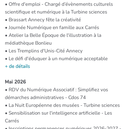
• Offre d'emploi - Chargé d’évènements culturels
scientifique et numérique à la Turbine sciences
• Brassart Annecy fête la créativité
• Journée Numérique en famille aux Carrés
• Atelier la Belle Époque de l'illustration à la
médiathèque Bonlieu
• Les Tremplins d'Unis-Cité Annecy
• Le défi d'éduquer à un numérique acceptable
+ de détails
Mai 2026
• RDV du Numérique Associatif : Simplifiez vos
démarches administratives - Cdos 74
• La Nuit Européenne des musées - Turbine sciences
• Sensibilisation sur l'intelligence artificielle - Les
Carrés
• Inscriptions permanences numériques 2026-2027 -