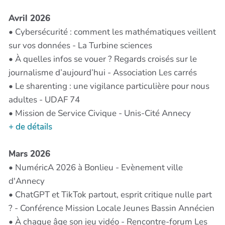
Avril 2026
• Cybersécurité : comment les mathématiques veillent
sur vos données - La Turbine sciences
• À quelles infos se vouer ? Regards croisés sur le
journalisme d’aujourd’hui - Association Les carrés
• Le sharenting : une vigilance particulière pour nous
adultes - UDAF 74
• Mission de Service Civique - Unis-Cité Annecy
+ de détails
Mars 2026
• NuméricA 2026 à Bonlieu - Evènement ville
d'Annecy
• ChatGPT et TikTok partout, esprit critique nulle part
? - Conférence Mission Locale Jeunes Bassin Annécien
• À chaque âge son jeu vidéo - Rencontre-forum Les