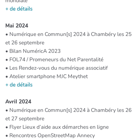
mondiale
+ de détails
Mai 2024
• Numérique en Commun[s] 2024 à Chambéry les 25
et 26 septembre
• Bilan NuméricA 2023
• FOL74 / Promeneurs du Net Parentalité
• Les Rendez-vous du numérique associatif
• Atelier smartphone MJC Meythet
+ de détails
Avril 2024
• Numérique en Commun[s] 2024 à Chambéry les 26
et 27 septembre
• Flyer Lieux d’aide aux démarches en ligne
• Rencontres OpenStreetMap Annecy