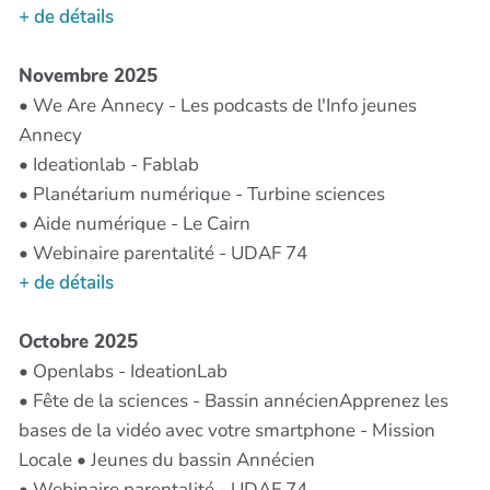
+ de détails
Novembre 2025
• We Are Annecy - Les podcasts de l'Info jeunes
Annecy
• Ideationlab - Fablab
• Planétarium numérique - Turbine sciences
• Aide numérique - Le Cairn
• Webinaire parentalité - UDAF 74
+ de détails
Octobre 2025
• Openlabs - IdeationLab
• Fête de la sciences - Bassin annécienApprenez les
bases de la vidéo avec votre smartphone - Mission
Locale • Jeunes du bassin Annécien
• Webinaire parentalité - UDAF 74