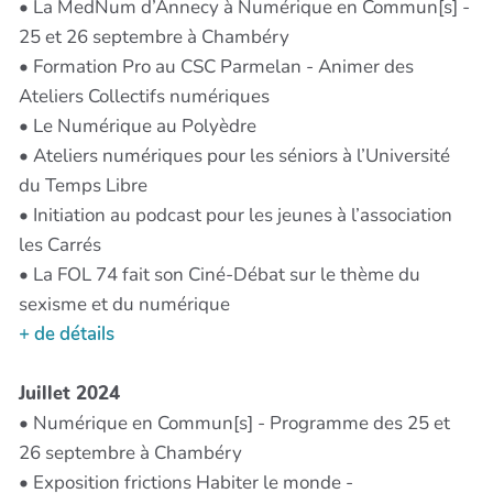
• La MedNum d’Annecy à Numérique en Commun[s] -
25 et 26 septembre à Chambéry
• Formation Pro au CSC Parmelan - Animer des
Ateliers Collectifs numériques
• Le Numérique au Polyèdre
• Ateliers numériques pour les séniors à l’Université
du Temps Libre
• Initiation au podcast pour les jeunes à l’association
les Carrés
• La FOL 74 fait son Ciné-Débat sur le thème du
sexisme et du numérique
+ de détails
Juillet 2024
• Numérique en Commun[s] - Programme des 25 et
26 septembre à Chambéry
• Exposition frictions Habiter le monde -