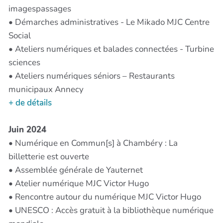
imagespassages
• Démarches administratives - Le Mikado MJC Centre
Social
• Ateliers numériques et balades connectées - Turbine
sciences
• Ateliers numériques séniors – Restaurants
municipaux Annecy
+ de détails
Juin 2024
• Numérique en Commun[s] à Chambéry : La
billetterie est ouverte
• Assemblée générale de Yauternet
• Atelier numérique MJC Victor Hugo
• Rencontre autour du numérique MJC Victor Hugo
• UNESCO : Accès gratuit à la bibliothèque numérique