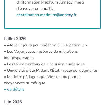
d'information MedNum Annecy, merci
d'envoyer un email à :
coordination.mednum@annecy.fr
Juillet 2026
• Atelier 3 jours pour créer en 3D - IdeationLab
• Les Voyageuses, histoires de migrations -
imagespassages
• Les fondamentaux de l'inclusion numérique
• Université d'été IA dans l'État - cycle de webinaires
• Mallette pédagogique Vinz et Lou pour la
citoyenneté numérique
+ de détails
Juin 2026