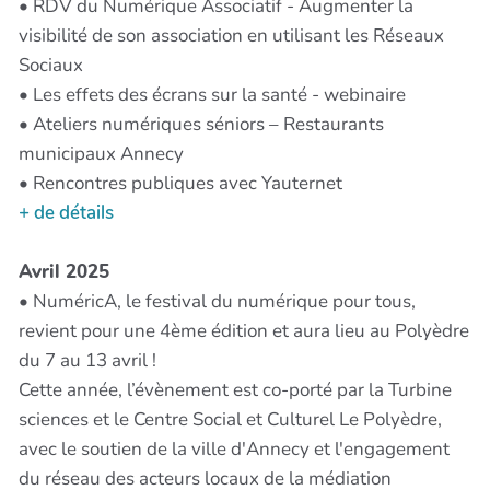
• RDV du Numérique Associatif - Augmenter la
visibilité de son association en utilisant les Réseaux
Sociaux
• Les effets des écrans sur la santé - webinaire
• Ateliers numériques séniors – Restaurants
municipaux Annecy
• Rencontres publiques avec Yauternet
+ de détails
Avril 2025
• NuméricA, le festival du numérique pour tous,
revient pour une 4ème édition et aura lieu au Polyèdre
du 7 au 13 avril !
Cette année, l’évènement est co-porté par la Turbine
sciences et le Centre Social et Culturel Le Polyèdre,
avec le soutien de la ville d'Annecy et l'engagement
du réseau des acteurs locaux de la médiation