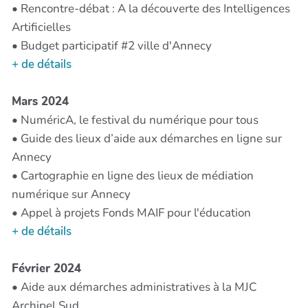
• Rencontre-débat : A la découverte des Intelligences
Artificielles
• Budget participatif #2 ville d'Annecy
+ de détails
Mars 2024
• NuméricA, le festival du numérique pour tous
• Guide des lieux d’aide aux démarches en ligne sur
Annecy
• Cartographie en ligne des lieux de médiation
numérique sur Annecy
• Appel à projets Fonds MAIF pour l'éducation
+ de détails
Février 2024
• Aide aux démarches administratives à la MJC
Archipel Sud