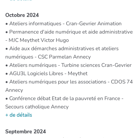
Octobre 2024
• Ateliers informatiques - Cran-Gevrier Animation
• Permanence d'aide numérique et aide administrative
- MJC Meythet Victor Hugo
• Aide aux démarches administratives et ateliers
numériques - CSC Parmelan Annecy
• Ateliers numériques - Turbine sciences Cran-Gevrier
• AGU3L Logiciels Libres - Meythet
• Ateliers numériques pour les associations - CDOS 74
Annecy
• Conférence débat Etat de la pauvreté en France -
Secours catholique Annecy
+ de détails
Septembre 2024