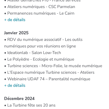
• Atelier démarches Pro - France services
• Ateliers numériques - CSC Parmelan
• Permanences numériques - Le Cairn
+ de détails
Janvier 2025
• RDV du numérique associatif - Les outils
numériques pour vos réunions en ligne
• Ideationlab - Salon Low-Tech
• Le Polyèdre - Ecologie et numérique
• Turbine sciences - Micro-Folie, le musée numérique
• L'Espace numérique Turbine sciences - Ateliers
• Webinaire UDAF 74 – Parentalité numérique
+ de détails
Décembre 2024
• La Turbine fête ses 20 ans