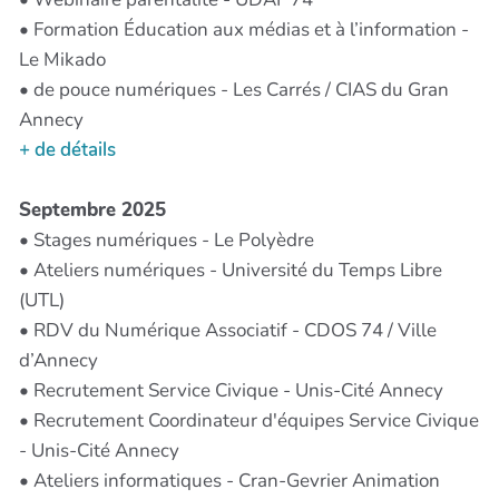
• Formation Éducation aux médias et à l’information -
Le Mikado
• de pouce numériques - Les Carrés / CIAS du Gran
Annecy
+ de détails
Septembre 2025
• Stages numériques - Le Polyèdre
• Ateliers numériques - Université du Temps Libre
(UTL)
• RDV du Numérique Associatif - CDOS 74 / Ville
d’Annecy
• Recrutement Service Civique - Unis-Cité Annecy
• Recrutement Coordinateur d'équipes Service Civique
- Unis-Cité Annecy
• Ateliers informatiques - Cran-Gevrier Animation