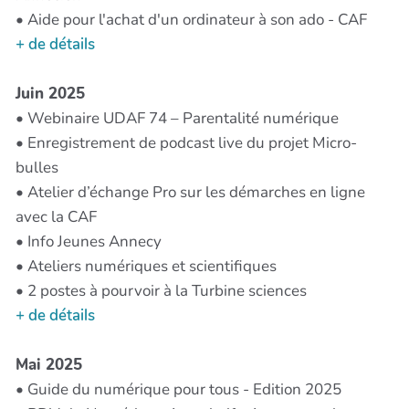
• Aide pour l'achat d'un ordinateur à son ado - CAF
+ de détails
Juin 2025
• Webinaire UDAF 74 – Parentalité numérique
• Enregistrement de podcast live du projet Micro-
bulles
• Atelier d’échange Pro sur les démarches en ligne
avec la CAF
• Info Jeunes Annecy
• Ateliers numériques et scientifiques
• 2 postes à pourvoir à la Turbine sciences
+ de détails
Mai 2025
• Guide du numérique pour tous - Edition 2025