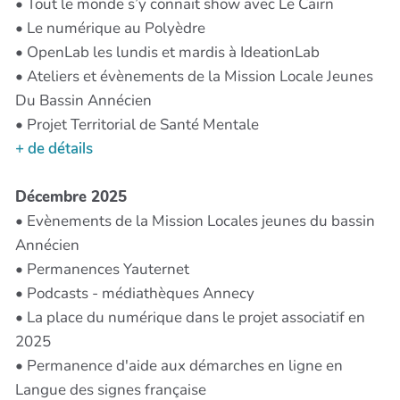
• Tout le monde s’y connait show avec Le Cairn
• Le numérique au Polyèdre
• OpenLab les lundis et mardis à IdeationLab
• Ateliers et évènements de la Mission Locale Jeunes
Du Bassin Annécien
• Projet Territorial de Santé Mentale
+ de détails
Décembre 2025
• Evènements de la Mission Locales jeunes du bassin
Annécien
• Permanences Yauternet
• Podcasts - médiathèques Annecy
• La place du numérique dans le projet associatif en
2025
• Permanence d'aide aux démarches en ligne en
Langue des signes française