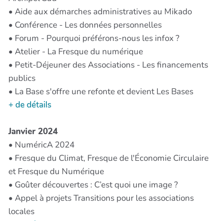
• Aide aux démarches administratives au Mikado
• Conférence - Les données personnelles
• Forum - Pourquoi préférons-nous les infox ?
• Atelier - La Fresque du numérique
• Petit-Déjeuner des Associations - Les financements
publics
• La Base s'offre une refonte et devient Les Bases
+ de détails
Janvier 2024
• NuméricA 2024
• Fresque du Climat, Fresque de l'Économie Circulaire
et Fresque du Numérique
• Goûter découvertes : C’est quoi une image ?
• Appel à projets Transitions pour les associations
locales