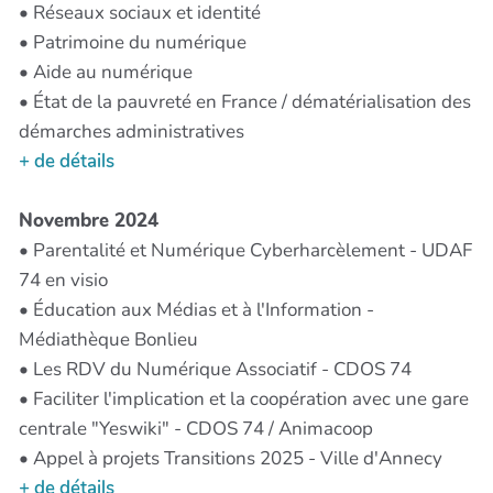
• Réseaux sociaux et identité
• Patrimoine du numérique
• Aide au numérique
• État de la pauvreté en France / dématérialisation des
démarches administratives
+ de détails
Novembre 2024
• Parentalité et Numérique Cyberharcèlement - UDAF
74 en visio
• Éducation aux Médias et à l'Information -
Médiathèque Bonlieu
• Les RDV du Numérique Associatif - CDOS 74
• Faciliter l'implication et la coopération avec une gare
centrale "Yeswiki" - CDOS 74 / Animacoop
• Appel à projets Transitions 2025 - Ville d'Annecy
+ de détails