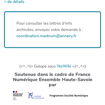
+ de détails
Pour consulter les lettres d'info
archivées, envoyez votre demande à :
coordination.mednum@annecy.fr
(>^_^)> Galope sous
YesWiki
<(^_^<)
Soutenue dans le cadre de France
Numérique Ensemble Haute-Savoie
par